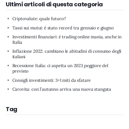
Ultimi articoli di questa categoria
Criptovalute: quale futuro?
Tassi sui mutui: è stato record tra gennaio e giugno
Investimenti finanziari: è trading online mania, anche in
Italia
Inflazione 2022: cambiano le abitudini di consumo degli
italiani
Recessione Italia: ci aspetta un 2023 peggiore del
previsto
Consigli investimenti: 3+1 miti da sfatare
Carovita: con l’autunno arriva una nuova stangata
Tag