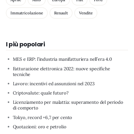
Immatricolazione
Renault
Vendite
I più popolari
MES e ERP: l’industria manifatturiera nell’era 4.0
Fatturazione elettronica 2022: nuove specifiche
tecniche
Lavoro: incentivi ed assunzioni nel 2023
Criptovalute: quale futuro?
Licenziamento per malattia: superamento del periodo
di comporto
Tokyo, record +6,7 per cento
Quotazioni: oro e petrolio