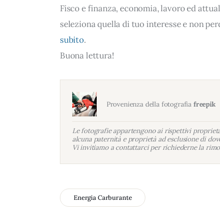
Fisco e finanza, economia, lavoro ed attua
seleziona quella di tuo interesse e non per
subito
.
Buona lettura!
Provenienza della fotografia
freepik
Le fotografie appartengono ai rispettivi proprietar
alcuna paternità e proprietà ad esclusione di dove
Vi invitiamo a contattarci per richiederne la rimo
Energia Carburante