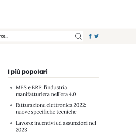
I più popolari
MES e ERP: l’industria
manifatturiera nell’era 4.0
Fatturazione elettronica 2022:
nuove specifiche tecniche
Lavoro: incentivi ed assunzioni nel
2023