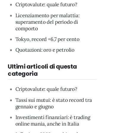
Criptovalute: quale futuro?
Licenziamento per malattia:
superamento del periodo di
comporto
Tokyo, record +6,7 per cento
Quotazioni: oro e petrolio
Ultimi articoli di questa
categoria
Criptovalute: quale futuro?
Tassi sui mutui: è stato record tra
gennaio e giugno
Investimenti finanziari: è trading
online mania, anche in Italia