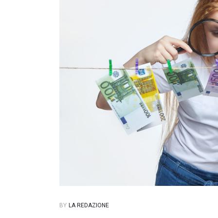
BY
LA REDAZIONE