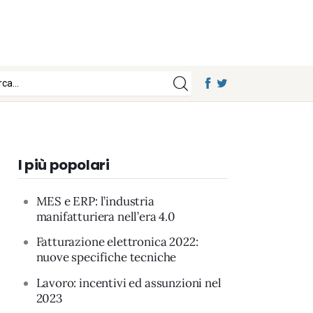
I più popolari
MES e ERP: l’industria
manifatturiera nell’era 4.0
Fatturazione elettronica 2022:
nuove specifiche tecniche
Lavoro: incentivi ed assunzioni nel
2023