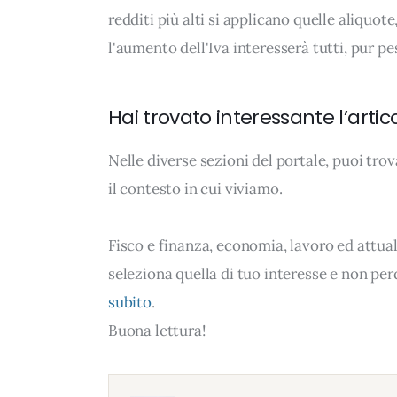
redditi più alti si applicano quelle aliquot
l'aumento dell'Iva interesserà tutti, pur 
Hai trovato interessante l’artic
Nelle diverse sezioni del portale, puoi t
il contesto in cui viviamo.
Fisco e finanza, economia, lavoro ed attual
seleziona quella di tuo interesse e non per
subito
.
Buona lettura!