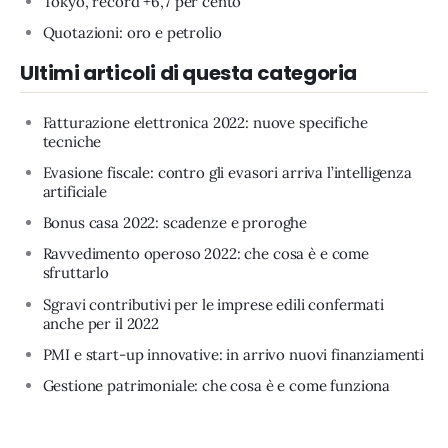
Tokyo, record +6,7 per cento
Quotazioni: oro e petrolio
Ultimi articoli di questa categoria
Fatturazione elettronica 2022: nuove specifiche
tecniche
Evasione fiscale: contro gli evasori arriva l’intelligenza
artificiale
Bonus casa 2022: scadenze e proroghe
Ravvedimento operoso 2022: che cosa è e come
sfruttarlo
Sgravi contributivi per le imprese edili confermati
anche per il 2022
PMI e start-up innovative: in arrivo nuovi finanziamenti
Gestione patrimoniale: che cosa è e come funziona