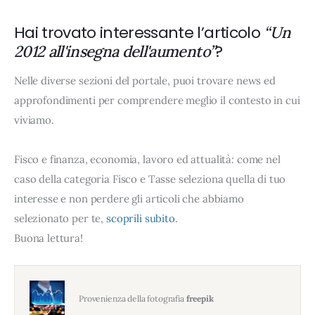
Hai trovato interessante l’articolo
“Un
?
2012 all'insegna dell'aumento”
Nelle diverse sezioni del portale, puoi trovare news ed
approfondimenti per comprendere meglio il contesto in cui
viviamo.
Fisco e finanza, economia, lavoro ed attualità: come nel
caso della categoria Fisco e Tasse seleziona quella di tuo
interesse e non perdere gli articoli che abbiamo
selezionato per te,
scoprili subito
.
Buona lettura!
Provenienza della fotografia
freepik