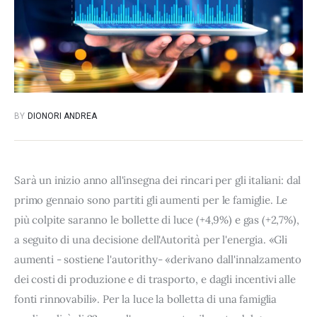
BY
DIONORI ANDREA
Sarà un inizio anno all'insegna dei rincari per gli italiani: dal
primo gennaio sono partiti gli aumenti per le famiglie. Le
più colpite saranno le bollette di luce (+4,9%) e gas (+2,7%),
a seguito di una decisione dell'Autorità per l'energia. «Gli
aumenti - sostiene l'autorithy- «derivano dall'innalzamento
dei costi di produzione e di trasporto, e dagli incentivi alle
fonti rinnovabili». Per la luce la bolletta di una famiglia