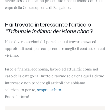
avvocatesse che hanno presentato una petizione contro il
capo della Corte suprema di Bangalore.
Hai trovato interessante l’articolo
?
“Tribunale indiano: decisione choc”
Nelle diverse sezioni del portale, puoi trovare news ed
approfondimenti per comprendere meglio il contesto in cui
viviamo.
Fisco e finanza, economia, lavoro ed attualità: come nel
caso della categoria Diritto e Norme seleziona quella di tuo
interesse e non perdere gli articoli che abbiamo
selezionato per te,
scoprili subito
.
Buona lettura!