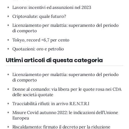
Lavoro: incentivi ed assunzioni nel 2023
Criptovalute: quale futuro?
Licenziamento per malattia: superamento del periodo
di comporto
Tokyo, record +6,7 per cento
Quotazioni: oro e petrolio
Ultimi articoli di questa categoria
Licenziamento per malattia: superamento del periodo
di comporto
Donne al comando: via libera per le quote rosa nei CDA
delle società quotate
Tracciabilità rifiuti: in arrivo R.E.N.T.R.I
Misure Covid autunno 2022: le indicazioni dell’Unione
Europea
Riscaldamento: firmato il decreto per la riduzione