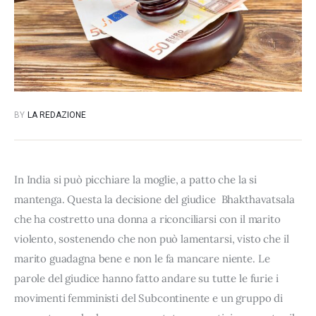
BY
LA REDAZIONE
In India si può picchiare la moglie, a patto che la si
mantenga. Questa la decisione del giudice Bhakthavatsala
che ha costretto una donna a riconciliarsi con il marito
violento, sostenendo che non può lamentarsi, visto che il
marito guadagna bene e non le fa mancare niente. Le
parole del giudice hanno fatto andare su tutte le furie i
movimenti femministi del Subcontinente e un gruppo di