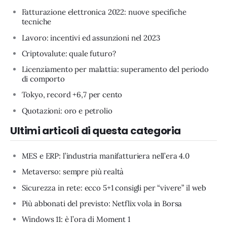
Fatturazione elettronica 2022: nuove specifiche
tecniche
Lavoro: incentivi ed assunzioni nel 2023
Criptovalute: quale futuro?
Licenziamento per malattia: superamento del periodo
di comporto
Tokyo, record +6,7 per cento
Quotazioni: oro e petrolio
Ultimi articoli di questa categoria
MES e ERP: l’industria manifatturiera nell’era 4.0
Metaverso: sempre più realtà
Sicurezza in rete: ecco 5+1 consigli per “vivere” il web
Più abbonati del previsto: Netflix vola in Borsa
Windows 11: è l’ora di Moment 1