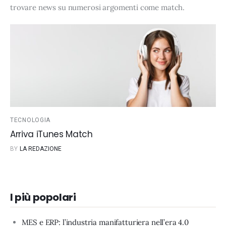
trovare news su numerosi argomenti come
match
.
TECNOLOGIA
Arriva iTunes Match
BY
LA REDAZIONE
I più popolari
MES e ERP: l’industria manifatturiera nell’era 4.0