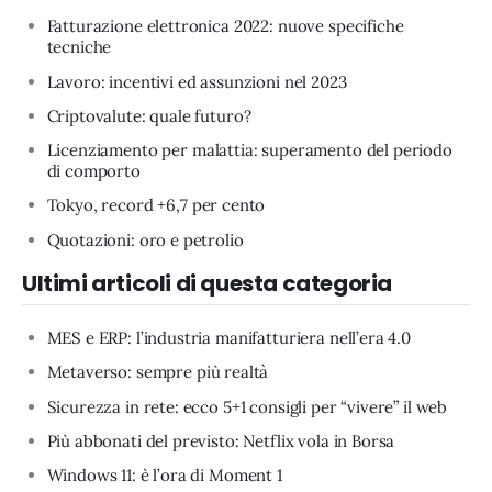
Fatturazione elettronica 2022: nuove specifiche
tecniche
Lavoro: incentivi ed assunzioni nel 2023
Criptovalute: quale futuro?
Licenziamento per malattia: superamento del periodo
di comporto
Tokyo, record +6,7 per cento
Quotazioni: oro e petrolio
Ultimi articoli di questa categoria
MES e ERP: l’industria manifatturiera nell’era 4.0
Metaverso: sempre più realtà
Sicurezza in rete: ecco 5+1 consigli per “vivere” il web
Più abbonati del previsto: Netflix vola in Borsa
Windows 11: è l’ora di Moment 1