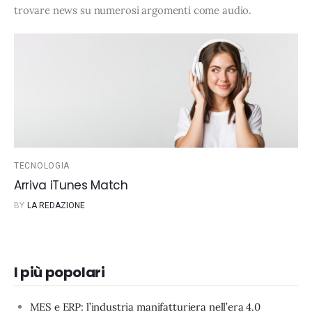
trovare news su numerosi argomenti come
audio
.
TECNOLOGIA
Arriva iTunes Match
BY
LA REDAZIONE
I più popolari
MES e ERP: l’industria manifatturiera nell’era 4.0