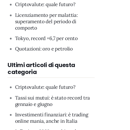
Criptovalute: quale futuro?
Licenziamento per malattia:
superamento del periodo di
comporto
Tokyo, record +6,7 per cento
Quotazioni: oro e petrolio
Ultimi articoli di questa
categoria
Criptovalute: quale futuro?
Tassi sui mutui: è stato record tra
gennaio e giugno
Investimenti finanziari: è trading
online mania, anche in Italia