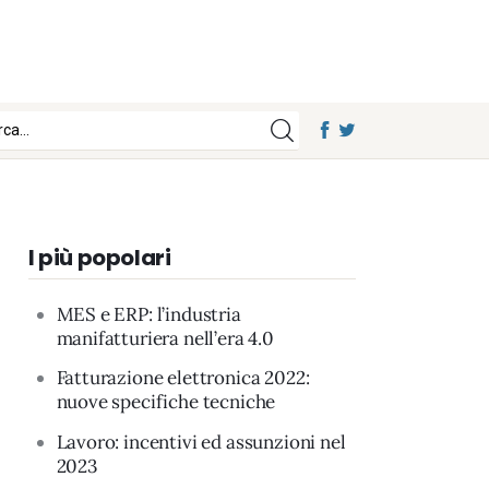
I più popolari
MES e ERP: l’industria
manifatturiera nell’era 4.0
Fatturazione elettronica 2022:
nuove specifiche tecniche
Lavoro: incentivi ed assunzioni nel
2023