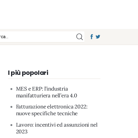
I più popolari
MES e ERP: l’industria
manifatturiera nell’era 4.0
Fatturazione elettronica 2022:
nuove specifiche tecniche
Lavoro: incentivi ed assunzioni nel
2023