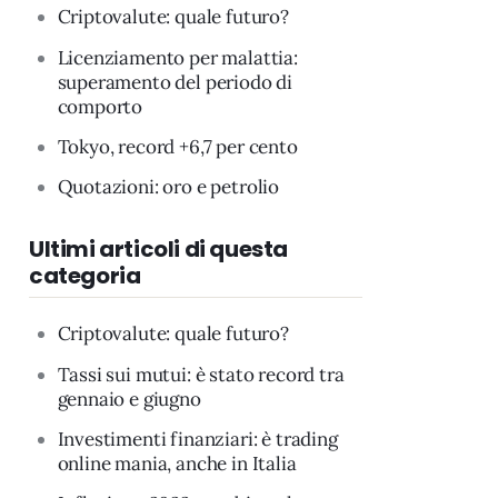
Criptovalute: quale futuro?
Licenziamento per malattia:
superamento del periodo di
comporto
Tokyo, record +6,7 per cento
Quotazioni: oro e petrolio
Ultimi articoli di questa
categoria
Criptovalute: quale futuro?
Tassi sui mutui: è stato record tra
gennaio e giugno
Investimenti finanziari: è trading
online mania, anche in Italia