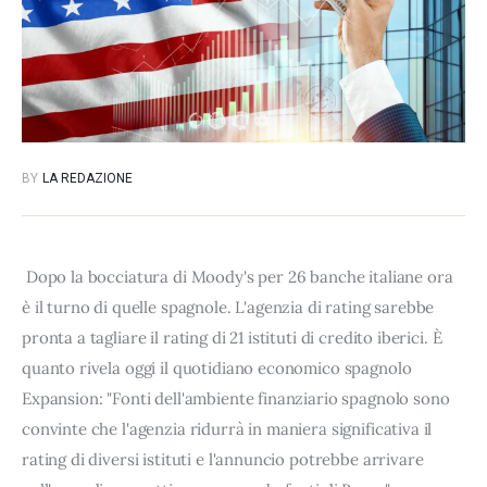
BY
LA REDAZIONE
Dopo la bocciatura di Moody's per 26 banche italiane ora
è il turno di quelle spagnole. L'agenzia di rating sarebbe
pronta a tagliare il rating di 21 istituti di credito iberici. È
quanto rivela oggi il quotidiano economico spagnolo
Expansion: "Fonti dell'ambiente finanziario spagnolo sono
convinte che l'agenzia ridurrà in maniera significativa il
rating di diversi istituti e l'annuncio potrebbe arrivare