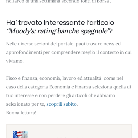
nell'arco di una settimana secondo fonti di Borsa".
Hai trovato interessante l’articolo
?
“Moody's: rating banche spagnole”
Nelle diverse sezioni del portale, puoi trovare news ed
approfondimenti per comprendere meglio il contesto in cui
viviamo.
Fisco e finanza, economia, lavoro ed attualità: come nel
caso della categoria Economia e Finanza seleziona quella di
tuo interesse e non perdere gli articoli che abbiamo
selezionato per te,
scoprili subito
.
Buona lettura!