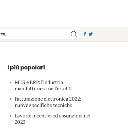
I più popolari
MES e ERP: l’industria
manifatturiera nell’era 4.0
Fatturazione elettronica 2022:
nuove specifiche tecniche
Lavoro: incentivi ed assunzioni nel
2023