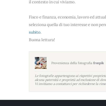
il contesto in cui viviamo.
Fisco e finanza, economia, lavoro ed attua
seleziona quella di tuo interesse e non per
subito
.
Buona lettura!
Provenienza della fotografia
freepik
Le fotografie appartengono ai rispettivi proprietar
alcuna paternità e proprietà ad esclusione di dove
Vi invitiamo a contattarci per richiederne la rimo