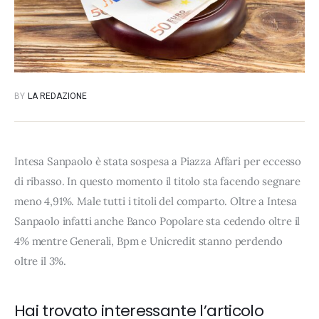
BY
LA REDAZIONE
Intesa Sanpaolo è stata sospesa a Piazza Affari per eccesso
di ribasso. In questo momento il titolo sta facendo segnare
meno 4,91%. Male tutti i titoli del comparto. Oltre a Intesa
Sanpaolo infatti anche Banco Popolare sta cedendo oltre il
4% mentre Generali, Bpm e Unicredit stanno perdendo
oltre il 3%.
Hai trovato interessante l’articolo