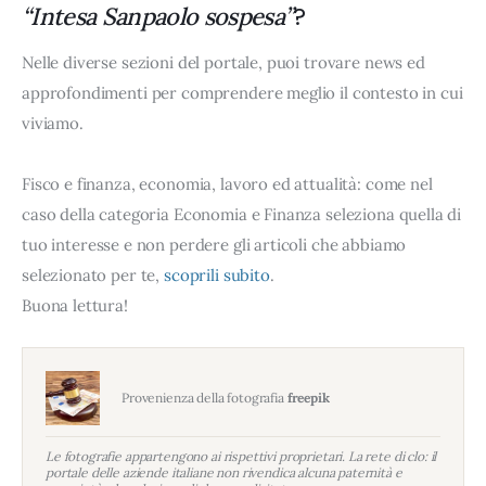
?
“Intesa Sanpaolo sospesa”
Nelle diverse sezioni del portale, puoi trovare news ed
approfondimenti per comprendere meglio il contesto in cui
viviamo.
Fisco e finanza, economia, lavoro ed attualità: come nel
caso della categoria Economia e Finanza seleziona quella di
tuo interesse e non perdere gli articoli che abbiamo
selezionato per te,
scoprili subito
.
Buona lettura!
Provenienza della fotografia
freepik
Le fotografie appartengono ai rispettivi proprietari. La rete di clo: il
portale delle aziende italiane non rivendica alcuna paternità e