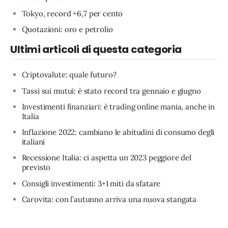
Tokyo, record +6,7 per cento
Quotazioni: oro e petrolio
Ultimi articoli di questa categoria
Criptovalute: quale futuro?
Tassi sui mutui: è stato record tra gennaio e giugno
Investimenti finanziari: è trading online mania, anche in
Italia
Inflazione 2022: cambiano le abitudini di consumo degli
italiani
Recessione Italia: ci aspetta un 2023 peggiore del
previsto
Consigli investimenti: 3+1 miti da sfatare
Carovita: con l’autunno arriva una nuova stangata