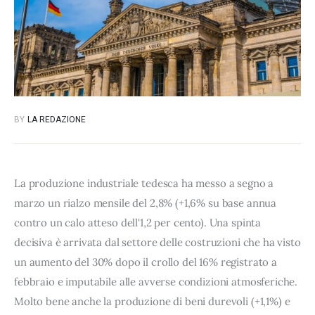
BY
LA REDAZIONE
La produzione industriale tedesca ha messo a segno a
marzo un rialzo mensile del 2,8% (+1,6% su base annua
contro un calo atteso dell'1,2 per cento). Una spinta
decisiva è arrivata dal settore delle costruzioni che ha visto
un aumento del 30% dopo il crollo del 16% registrato a
febbraio e imputabile alle avverse condizioni atmosferiche.
Molto bene anche la produzione di beni durevoli (+1,1%) e