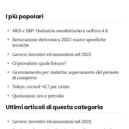
I più popolari
MES e ERP: l’industria manifatturiera nell’era 4.0
Fatturazione elettronica 2022: nuove specifiche
tecniche
Lavoro: incentivi ed assunzioni nel 2023
Criptovalute: quale futuro?
Licenziamento per malattia: superamento del periodo
di comporto
Tokyo, record +6,7 per cento
Quotazioni: oro e petrolio
Ultimi articoli di questa categoria
Lavoro: incentivi ed assunzioni nel 2023