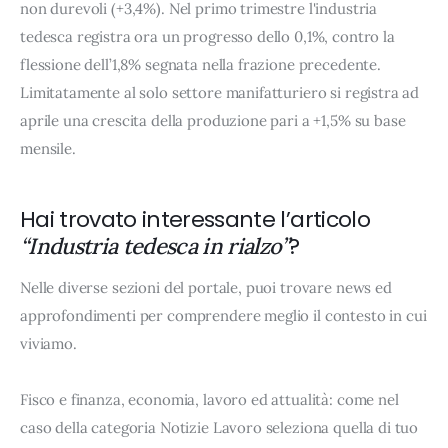
non durevoli (+3,4%). Nel primo trimestre l'industria
tedesca registra ora un progresso dello 0,1%, contro la
flessione dell’1,8% segnata nella frazione precedente.
Limitatamente al solo settore manifatturiero si registra ad
aprile una crescita della produzione pari a +1,5% su base
mensile.
Hai trovato interessante l’articolo
?
“Industria tedesca in rialzo”
Nelle diverse sezioni del portale, puoi trovare news ed
approfondimenti per comprendere meglio il contesto in cui
viviamo.
Fisco e finanza, economia, lavoro ed attualità: come nel
caso della categoria Notizie Lavoro seleziona quella di tuo