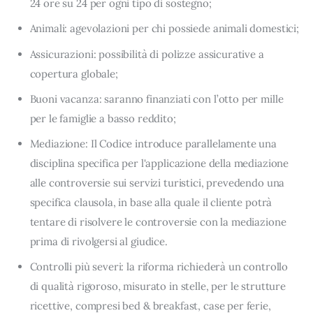
24 ore su 24 per ogni tipo di sostegno;
Animali: agevolazioni per chi possiede animali domestici;
Assicurazioni: possibilità di polizze assicurative a
copertura globale;
Buoni vacanza: saranno finanziati con l’otto per mille
per le famiglie a basso reddito;
Mediazione: Il Codice introduce parallelamente una
disciplina specifica per l'applicazione della mediazione
alle controversie sui servizi turistici, prevedendo una
specifica clausola, in base alla quale il cliente potrà
tentare di risolvere le controversie con la mediazione
prima di rivolgersi al giudice.
Controlli più severi: la riforma richiederà un controllo
di qualità rigoroso, misurato in stelle, per le strutture
ricettive, compresi bed & breakfast, case per ferie,