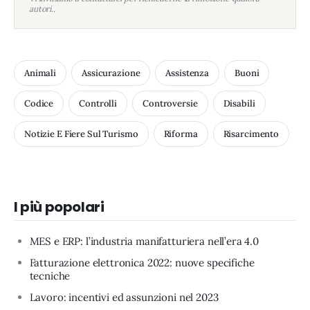
autori..
Animali
Assicurazione
Assistenza
Buoni
Codice
Controlli
Controversie
Disabili
Notizie E Fiere Sul Turismo
Riforma
Risarcimento
I più popolari
MES e ERP: l’industria manifatturiera nell’era 4.0
Fatturazione elettronica 2022: nuove specifiche
tecniche
Lavoro: incentivi ed assunzioni nel 2023