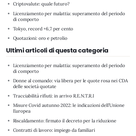
Criptovalute: quale futuro?
Licenziamento per malattia: superamento del periodo
di comporto
Tokyo, record +6,7 per cento
Quotazioni: oro e petrolio
Ultimi articoli di questa categoria
Licenziamento per malattia: superamento del periodo
di comporto
Donne al comando: via libera per le quote rosa nei CDA
delle società quotate
Tracciabilità rifiuti: in arrivo R.E.N.T.R.I
Misure Covid autunno 2022: le indicazioni dell’Unione
Europea
Riscaldamento: firmato il decreto per la riduzione
Contratti di lavoro: impiego da familiari