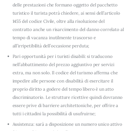
delle prestazioni che formano oggetto del pacchetto
turistico il turista potrà chiedere, ai sensi dell’articolo
1455 del codice Civile, oltre alla risoluzione del
contratto anche un risarcimento del danno correlato al
tempo di vacanza inutilmente trascorso e
all’irripetibilità dell’occasione perduta;
Pari opportunità per i turisti disabili: si traducono
nell’abbattimento del prezzo aggiuntivo per servizi
extra, ma non solo. Il codice del turismo afferma che
impedire alle persone con disabilità di esercitare il
proprio diritto a godere del tempo libero è un atto
discriminatorio. Le strutture ricettive quindi dovranno
essere prive di barriere architettoniche, per offrire a
tutti i cittadini la possibilità di usufruirne;
Assistenza: sarà a disposizione un numero unico attivo