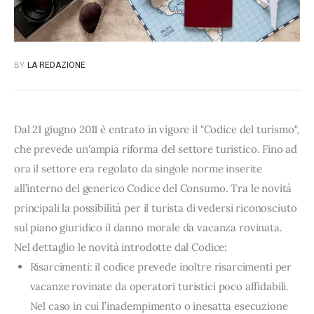
BY
LA REDAZIONE
Dal 21 giugno 2011 è entrato in vigore il "Codice del turismo",
che prevede un'ampia riforma del settore turistico. Fino ad
ora il settore era regolato da singole norme inserite
all’interno del generico Codice del Consumo. Tra le novità
principali la possibilità per il turista di vedersi riconosciuto
sul piano giuridico il danno morale da vacanza rovinata.
Nel dettaglio le novità introdotte dal Codice:
Risarcimenti: il codice prevede inoltre risarcimenti per
vacanze rovinate da operatori turistici poco affidabili.
Nel caso in cui l’inadempimento o inesatta esecuzione