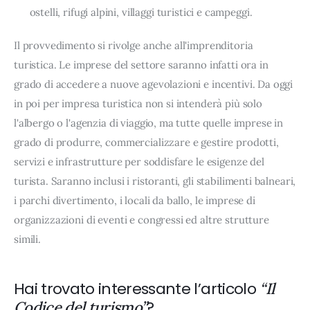
ostelli, rifugi alpini, villaggi turistici e campeggi.
Il provvedimento si rivolge anche all'imprenditoria
turistica. Le imprese del settore saranno infatti ora in
grado di accedere a nuove agevolazioni e incentivi. Da oggi
in poi per impresa turistica non si intenderà più solo
l'albergo o l'agenzia di viaggio, ma tutte quelle imprese in
grado di produrre, commercializzare e gestire prodotti,
servizi e infrastrutture per soddisfare le esigenze del
turista. Saranno inclusi i ristoranti, gli stabilimenti balneari,
i parchi divertimento, i locali da ballo, le imprese di
organizzazioni di eventi e congressi ed altre strutture
simili.
Hai trovato interessante l’articolo
“Il
?
Codice del turismo”