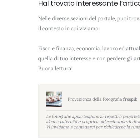
Hai trovato interessante l’artic
Nelle diverse sezioni del portale, puoi t
il contesto in cui viviamo.
Fisco e finanza, economia, lavoro ed attua
quella di tuo interesse e non perdere gli a
Buona lettura!
Provenienza della fotografia
freepik
Le fotografie appartengono ai rispettivi proprietar
alcuna paternità e proprietà ad esclusione di dove
Vi invitiamo a contattarci per richiederne la rimo