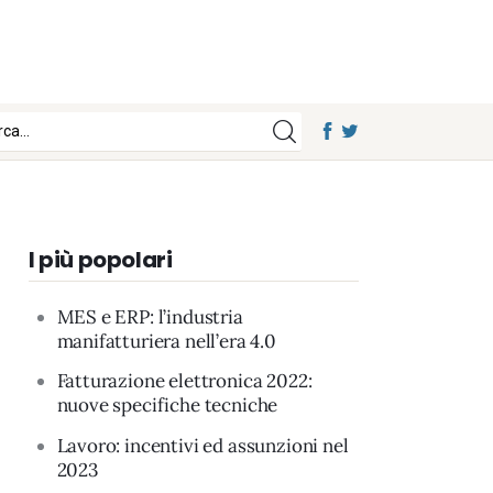
I più popolari
MES e ERP: l’industria
manifatturiera nell’era 4.0
Fatturazione elettronica 2022:
nuove specifiche tecniche
Lavoro: incentivi ed assunzioni nel
2023