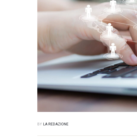
BY
LA REDAZIONE