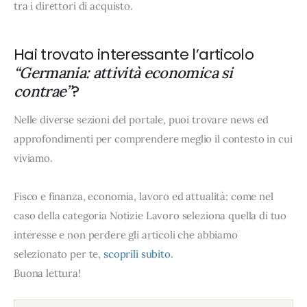
tra i direttori di acquisto.
Hai trovato interessante l’articolo
“Germania: attività economica si
?
contrae”
Nelle diverse sezioni del portale, puoi trovare news ed
approfondimenti per comprendere meglio il contesto in cui
viviamo.
Fisco e finanza, economia, lavoro ed attualità: come nel
caso della categoria Notizie Lavoro seleziona quella di tuo
interesse e non perdere gli articoli che abbiamo
selezionato per te,
scoprili subito
.
Buona lettura!