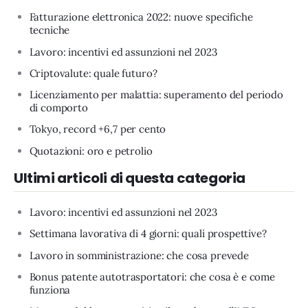
Fatturazione elettronica 2022: nuove specifiche
tecniche
Lavoro: incentivi ed assunzioni nel 2023
Criptovalute: quale futuro?
Licenziamento per malattia: superamento del periodo
di comporto
Tokyo, record +6,7 per cento
Quotazioni: oro e petrolio
Ultimi articoli di questa categoria
Lavoro: incentivi ed assunzioni nel 2023
Settimana lavorativa di 4 giorni: quali prospettive?
Lavoro in somministrazione: che cosa prevede
Bonus patente autotrasportatori: che cosa è e come
funziona