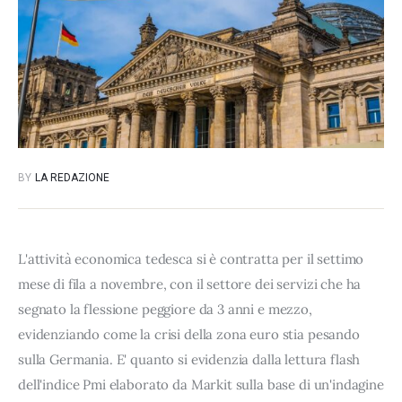
BY
LA REDAZIONE
L'attività economica tedesca si è contratta per il settimo
mese di fila a novembre, con il settore dei servizi che ha
segnato la flessione peggiore da 3 anni e mezzo,
evidenziando come la crisi della zona euro stia pesando
sulla Germania. E' quanto si evidenzia dalla lettura flash
dell'indice Pmi elaborato da Markit sulla base di un'indagine