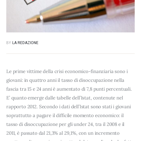
BY
LA REDAZIONE
Le prime vittime della crisi economico-finanziaria sono i
giovani: in quattro anni il tasso di disoccupazione nella
fascia tra 15 e 24 anni è aumentato di 7,8 punti percentuali.
E’ quanto emerge dalle tabelle dell’Istat, contenute nel
rapporto 2012. Secondo i dati dell’Istat sono stati i giovani
soprattutto a pagare il difficile momento economico: il
tasso di disoccupazione per gli under 24, tra il 2008 e il
2011, è passato dal 21,3% al 29,1%, con un incremento