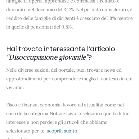
famiglie di operai, apprendisti e commessi il reddito è
diminuito nel decennio del 3,2%. Nel periodo considerato, il
reddito delle famiglie di dirigenti è cresciuto dell’8% mentre
in quelle di pensionati del 9,8%.
Hai trovato interessante l’articolo
?
“Disoccupazione giovanile”
Nelle diverse sezioni del portale, puoi trovare news ed
approfondimenti per comprendere meglio il contesto in cui
viviamo.
Fisco e finanza, economia, lavoro ed attualità: come nel
caso della categoria Notizie Lavoro seleziona quella di tuo
interesse e non perdere gli articoli che abbiamo
selezionato per te,
scoprili subito
.