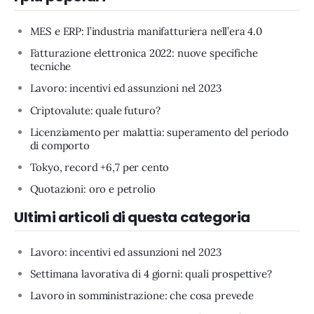
MES e ERP: l’industria manifatturiera nell’era 4.0
Fatturazione elettronica 2022: nuove specifiche
tecniche
Lavoro: incentivi ed assunzioni nel 2023
Criptovalute: quale futuro?
Licenziamento per malattia: superamento del periodo
di comporto
Tokyo, record +6,7 per cento
Quotazioni: oro e petrolio
Ultimi articoli di questa categoria
Lavoro: incentivi ed assunzioni nel 2023
Settimana lavorativa di 4 giorni: quali prospettive?
Lavoro in somministrazione: che cosa prevede