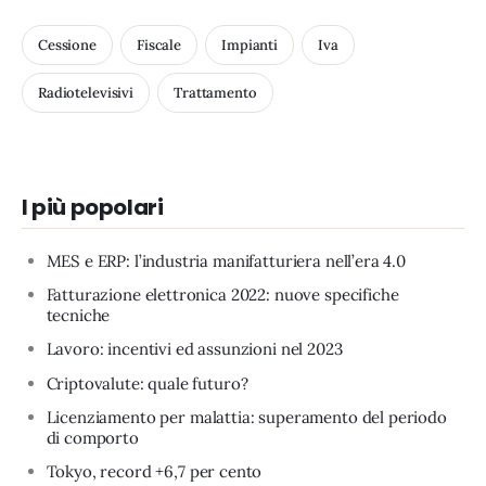
Cessione
Fiscale
Impianti
Iva
Radiotelevisivi
Trattamento
I più popolari
MES e ERP: l’industria manifatturiera nell’era 4.0
Fatturazione elettronica 2022: nuove specifiche
tecniche
Lavoro: incentivi ed assunzioni nel 2023
Criptovalute: quale futuro?
Licenziamento per malattia: superamento del periodo
di comporto
Tokyo, record +6,7 per cento