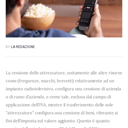
BY
LA REDAZIONE
La cessione delle attrezzature, unitamente alle altre risorse
come (frequenze, marchi, brevetti) relativamente ad un
impianto radiotelevisivo, configura una cessione di azienda
o di ramo d’azienda, e come tale, esclusa dal campo di
applicazione dell’IVA, mentre il trasferimento delle sole
“attrezzature” configura una cessione di beni, rilevante ai
fini dell’imposta sul valore aggiunto. Questo è quanto