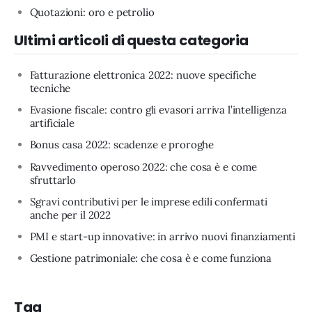
Quotazioni: oro e petrolio
Ultimi articoli di questa categoria
Fatturazione elettronica 2022: nuove specifiche
tecniche
Evasione fiscale: contro gli evasori arriva l’intelligenza
artificiale
Bonus casa 2022: scadenze e proroghe
Ravvedimento operoso 2022: che cosa è e come
sfruttarlo
Sgravi contributivi per le imprese edili confermati
anche per il 2022
PMI e start-up innovative: in arrivo nuovi finanziamenti
Gestione patrimoniale: che cosa è e come funziona
Tag