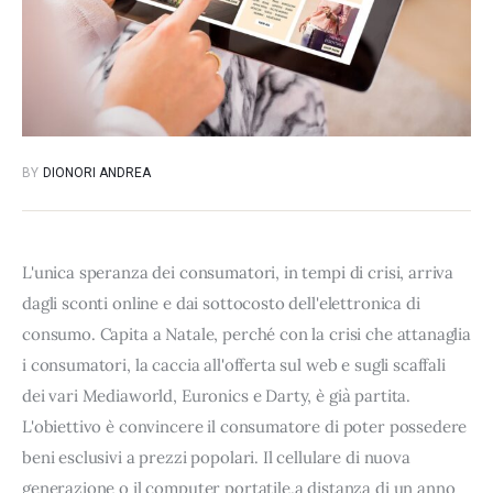
BY
DIONORI ANDREA
L'unica speranza dei consumatori, in tempi di crisi, arriva
dagli sconti online e dai sottocosto dell'elettronica di
consumo. Capita a Natale, perché con la crisi che attanaglia
i consumatori, la caccia all'offerta sul web e sugli scaffali
dei vari Mediaworld, Euronics e Darty, è già partita.
L'obiettivo è convincere il consumatore di poter possedere
beni esclusivi a prezzi popolari. Il cellulare di nuova
generazione o il computer portatile,a distanza di un anno