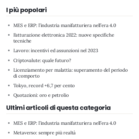
I più popolari
MES e ERP: l’industria manifatturiera nell’era 4.0
Fatturazione elettronica 2022: nuove specifiche
tecniche
Lavoro: incentivi ed assunzioni nel 2023
Criptovalute: quale futuro?
Licenziamento per malattia: superamento del periodo
di comporto
Tokyo, record +6,7 per cento
Quotazioni: oro e petrolio
Ultimi articoli di questa categoria
MES e ERP: l’industria manifatturiera nell’era 4.0
Metaverso: sempre più realtà