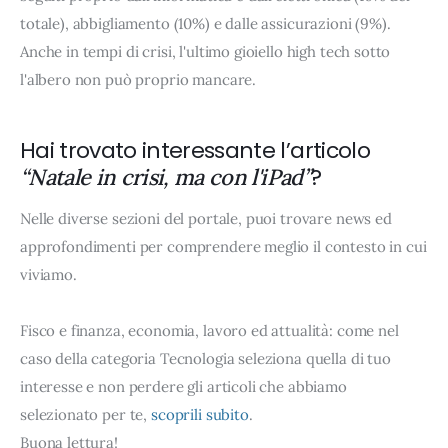
totale), abbigliamento (10%) e dalle assicurazioni (9%).
Anche in tempi di crisi, l'ultimo gioiello high tech sotto
l'albero non può proprio mancare.
Hai trovato interessante l’articolo
?
“Natale in crisi, ma con l'iPad”
Nelle diverse sezioni del portale, puoi trovare news ed
approfondimenti per comprendere meglio il contesto in cui
viviamo.
Fisco e finanza, economia, lavoro ed attualità: come nel
caso della categoria Tecnologia seleziona quella di tuo
interesse e non perdere gli articoli che abbiamo
selezionato per te,
scoprili subito
.
Buona lettura!