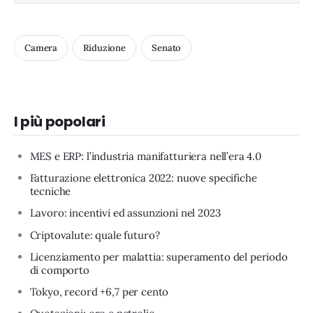
Camera
Riduzione
Senato
I più popolari
MES e ERP: l’industria manifatturiera nell’era 4.0
Fatturazione elettronica 2022: nuove specifiche
tecniche
Lavoro: incentivi ed assunzioni nel 2023
Criptovalute: quale futuro?
Licenziamento per malattia: superamento del periodo
di comporto
Tokyo, record +6,7 per cento