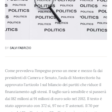
BY
SALVI FABRIZIO
Come prevedeva l'impegno preso un mese e mezzo fa dai
presidenti di Camera e Senato, l'aula di Montecitorio ha
approvato l'articolo 1 sul bilancio dei partiti che riduce il
finanziamento agli stessi. Il taglio sarà sensibile e si passerà
dai 182 milioni ai 91 milioni di euro solo nel 2012. Il testo è
stato approvato con 372 si, 97 no e 17 astenuti. Il 70 per