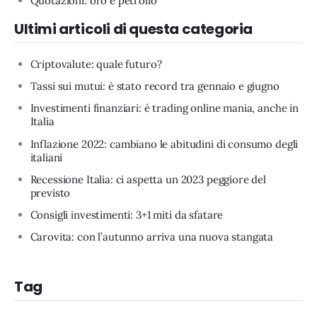
Quotazioni: oro e petrolio
Ultimi articoli di questa categoria
Criptovalute: quale futuro?
Tassi sui mutui: è stato record tra gennaio e giugno
Investimenti finanziari: è trading online mania, anche in
Italia
Inflazione 2022: cambiano le abitudini di consumo degli
italiani
Recessione Italia: ci aspetta un 2023 peggiore del
previsto
Consigli investimenti: 3+1 miti da sfatare
Carovita: con l’autunno arriva una nuova stangata
Tag