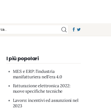
I più popolari
MES e ERP: l’industria
manifatturiera nell’era 4.0
Fatturazione elettronica 2022:
nuove specifiche tecniche
Lavoro: incentivi ed assunzioni nel
2023