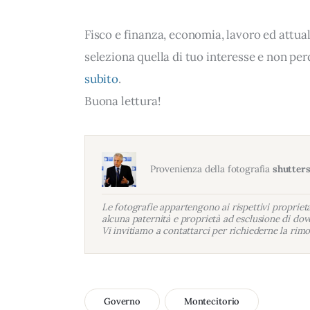
Fisco e finanza, economia, lavoro ed attua
seleziona quella di tuo interesse e non per
subito
.
Buona lettura!
Provenienza della fotografia
shutter
Le fotografie appartengono ai rispettivi proprietar
alcuna paternità e proprietà ad esclusione di dove
Vi invitiamo a contattarci per richiederne la rimo
Governo
Montecitorio