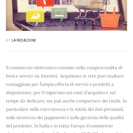
BY
LA REDAZIONE
Il commercio elettronico consiste nella compravendita di
beni e servizi via Internet. Acquistare in rete può risultare
vantaggioso per l’ampia offerta di servizi e prodotti a
disposizione, per il risparmio sui costi d’acquisto e sul
tempo da dedicare, ma può anche comportare dei rischi. In
particolare sulla riservatezza e la tutela dei dati personali,
sulla sicurezza dei pagamenti e sulla garanzia della qualità
del prodotto. In Italia e in tutta Europa il commercio