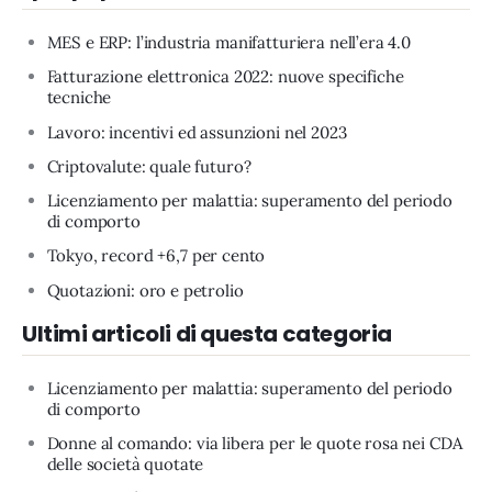
MES e ERP: l’industria manifatturiera nell’era 4.0
Fatturazione elettronica 2022: nuove specifiche
tecniche
Lavoro: incentivi ed assunzioni nel 2023
Criptovalute: quale futuro?
Licenziamento per malattia: superamento del periodo
di comporto
Tokyo, record +6,7 per cento
Quotazioni: oro e petrolio
Ultimi articoli di questa categoria
Licenziamento per malattia: superamento del periodo
di comporto
Donne al comando: via libera per le quote rosa nei CDA
delle società quotate