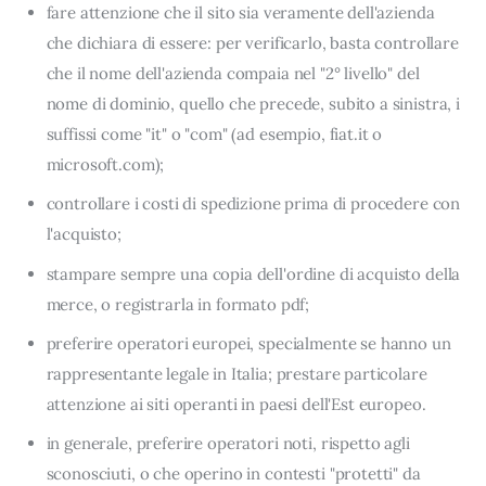
fare attenzione che il sito sia veramente dell'azienda
che dichiara di essere: per verificarlo, basta controllare
che il nome dell'azienda compaia nel "2° livello" del
nome di dominio, quello che precede, subito a sinistra, i
suffissi come "it" o "com" (ad esempio, fiat.it o
microsoft.com);
controllare i costi di spedizione prima di procedere con
l'acquisto;
stampare sempre una copia dell'ordine di acquisto della
merce, o registrarla in formato pdf;
preferire operatori europei, specialmente se hanno un
rappresentante legale in Italia; prestare particolare
attenzione ai siti operanti in paesi dell'Est europeo.
in generale, preferire operatori noti, rispetto agli
sconosciuti, o che operino in contesti "protetti" da