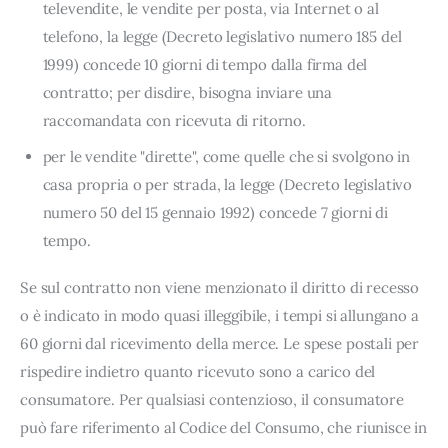
televendite, le vendite per posta, via Internet o al
telefono, la legge (Decreto legislativo numero 185 del
1999) concede 10 giorni di tempo dalla firma del
contratto; per disdire, bisogna inviare una
raccomandata con ricevuta di ritorno.
per le vendite "dirette", come quelle che si svolgono in
casa propria o per strada, la legge (Decreto legislativo
numero 50 del 15 gennaio 1992) concede 7 giorni di
tempo.
Se sul contratto non viene menzionato il diritto di recesso
o è indicato in modo quasi illeggibile, i tempi si allungano a
60 giorni dal ricevimento della merce. Le spese postali per
rispedire indietro quanto ricevuto sono a carico del
consumatore. Per qualsiasi contenzioso, il consumatore
può fare riferimento al Codice del Consumo, che riunisce in