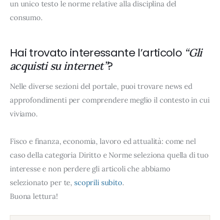
un unico testo le norme relative alla disciplina del
consumo.
Hai trovato interessante l’articolo
“Gli
?
acquisti su internet”
Nelle diverse sezioni del portale, puoi trovare news ed
approfondimenti per comprendere meglio il contesto in cui
viviamo.
Fisco e finanza, economia, lavoro ed attualità: come nel
caso della categoria Diritto e Norme seleziona quella di tuo
interesse e non perdere gli articoli che abbiamo
selezionato per te,
scoprili subito
.
Buona lettura!