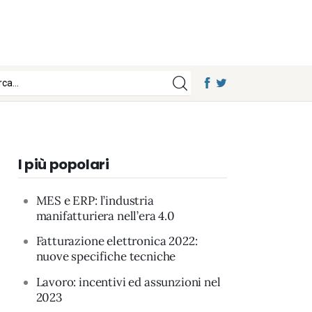
I più popolari
MES e ERP: l’industria
manifatturiera nell’era 4.0
Fatturazione elettronica 2022:
nuove specifiche tecniche
Lavoro: incentivi ed assunzioni nel
2023