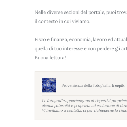
Nelle diverse sezioni del portale, puoi t
il contesto in cui viviamo.
Fisco e finanza, economia, lavoro ed attua
quella di tuo interesse e non perdere gli a
Buona lettura!
Provenienza della fotografia
freepik
Le fotografie appartengono ai rispettivi proprietar
alcuna paternità e proprietà ad esclusione di dove
Vi invitiamo a contattarci per richiederne la rimo