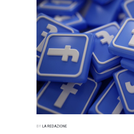
BY
LA REDAZIONE