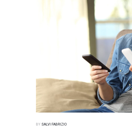
BY
SALVI FABRIZIO