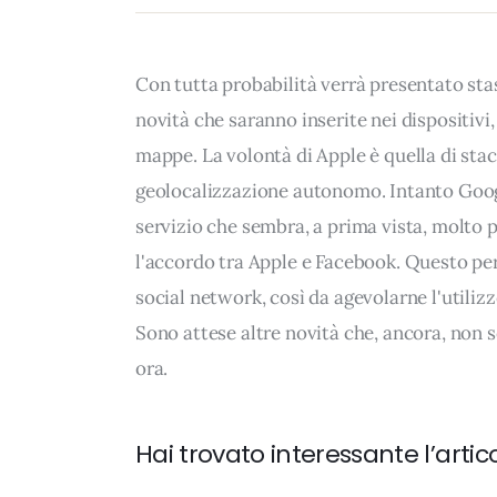
Con tutta probabilità verrà presentato sta
novità che saranno inserite nei dispositivi
mappe. La volontà di Apple è quella di stac
geolocalizzazione autonomo. Intanto Goog
servizio che sembra, a prima vista, molto pi
l'accordo tra Apple e Facebook. Questo per
social network, così da agevolarne l'utilizz
Sono attese altre novità che, ancora, non 
ora.
Hai trovato interessante l’artic