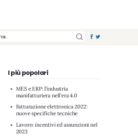
I più popolari
MES e ERP: l’industria
manifatturiera nell’era 4.0
Fatturazione elettronica 2022:
nuove specifiche tecniche
Lavoro: incentivi ed assunzioni nel
2023