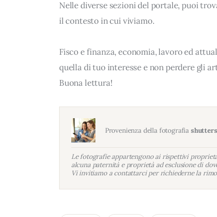
Nelle diverse sezioni del portale, puoi t
il contesto in cui viviamo.
Fisco e finanza, economia, lavoro ed attua
quella di tuo interesse e non perdere gli a
Buona lettura!
Provenienza della fotografia
shutter
Le fotografie appartengono ai rispettivi proprietar
alcuna paternità e proprietà ad esclusione di dove
Vi invitiamo a contattarci per richiederne la rimo