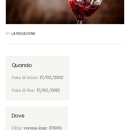
BY
LA REDAZIONE
Quando
Data di inizio:
17/02/2012
Data di fine:
17/02/2012
Dove
Città:
verona (cap: 37100)