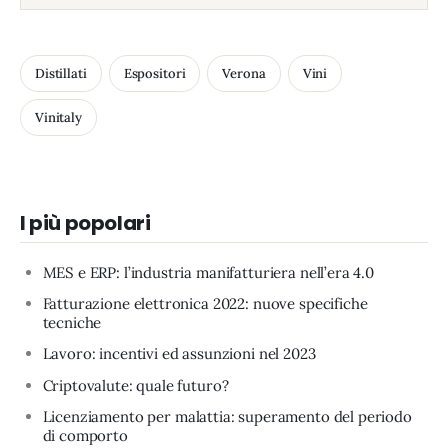
Distillati
Espositori
Verona
Vini
Vinitaly
I più popolari
MES e ERP: l’industria manifatturiera nell’era 4.0
Fatturazione elettronica 2022: nuove specifiche
tecniche
Lavoro: incentivi ed assunzioni nel 2023
Criptovalute: quale futuro?
Licenziamento per malattia: superamento del periodo
di comporto