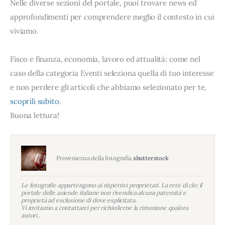
Nelle diverse sezioni del portale, puoi trovare news ed
approfondimenti per comprendere meglio il contesto in cui
viviamo.
Fisco e finanza, economia, lavoro ed attualità: come nel
caso della categoria Eventi seleziona quella di tuo interesse
e non perdere gli articoli che abbiamo selezionato per te,
scoprili subito
.
Buona lettura!
Provenienza della fotografia
shutterstock
Le fotografie appartengono ai rispettivi proprietari. La rete di clo: il
portale delle aziende italiane non rivendica alcuna paternità e
proprietà ad esclusione di dove esplicitata.
Vi invitiamo a contattarci per richiederne la rimozione qualora
autori..