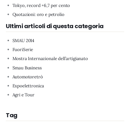
Tokyo, record +6,7 per cento
Quotazioni: oro e petrolio
Ultimi articoli di questa categoria
SMAU 2014
FuoriSerie
Mostra Internazionale dell’artigianato
Smau Business
Automotoretrò
Expoelettronica
Agri e Tour
Tag