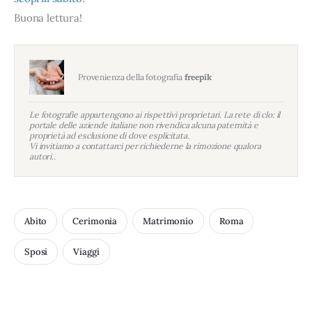
Buona lettura!
Provenienza della fotografia
freepik
Le fotografie appartengono ai rispettivi proprietari. La rete di clo: il
portale delle aziende italiane non rivendica alcuna paternità e
proprietà ad esclusione di dove esplicitata.
Vi invitiamo a contattarci per richiederne la rimozione qualora
autori..
Abito
Cerimonia
Matrimonio
Roma
Sposi
Viaggi