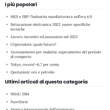
I più popolari
MES e ERP: l’industria manifatturiera nell’era 4.0
Fatturazione elettronica 2022: nuove specifiche
tecniche
Lavoro: incentivi ed assunzioni nel 2023
Criptovalute: quale futuro?
Licenziamento per malattia: superamento del periodo
di comporto
Tokyo, record +6,7 per cento
Quotazioni: oro e petrolio
Ultimi articoli di questa categoria
SMAU 2014
FuoriSerie
Mostra Internazionale dell’artigianato