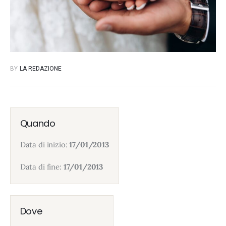
BY
LA REDAZIONE
Quando
Data di inizio:
17/01/2013
Data di fine:
17/01/2013
Dove