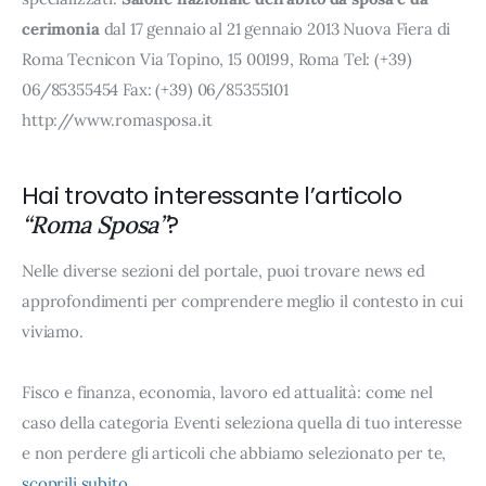
cerimonia
dal 17 gennaio al 21 gennaio 2013 Nuova Fiera di
Roma Tecnicon Via Topino, 15 00199, Roma Tel: (+39)
06/85355454 Fax: (+39) 06/85355101
http://www.romasposa.it
Hai trovato interessante l’articolo
?
“Roma Sposa”
Nelle diverse sezioni del portale, puoi trovare news ed
approfondimenti per comprendere meglio il contesto in cui
viviamo.
Fisco e finanza, economia, lavoro ed attualità: come nel
caso della categoria Eventi seleziona quella di tuo interesse
e non perdere gli articoli che abbiamo selezionato per te,
scoprili subito
.